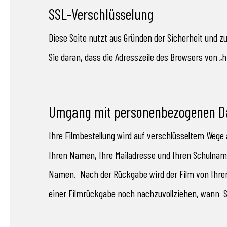
SSL-Verschlüsselung
Diese Seite nutzt aus Gründen der Sicherheit und z
Sie daran, dass die Adresszeile des Browsers von „h
Umgang mit personenbezogenen Dat
Ihre Filmbestellung wird auf verschlüsseltem Wege
Ihren Namen, Ihre Mailadresse und Ihren Schulnam
Namen. Nach der Rückgabe wird der Film von Ihrem
einer Filmrückgabe noch nachzuvollziehen, wann S