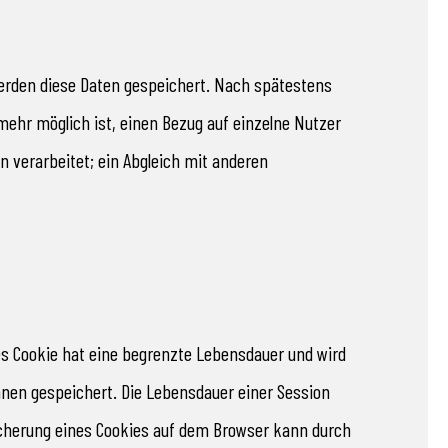
erden diese Daten gespeichert. Nach spätestens
ehr möglich ist, einen Bezug auf einzelne Nutzer
 verarbeitet; ein Abgleich mit anderen
s Cookie hat eine begrenzte Lebensdauer und wird
hnen gespeichert. Die Lebensdauer einer Session
peicherung eines Cookies auf dem Browser kann durch