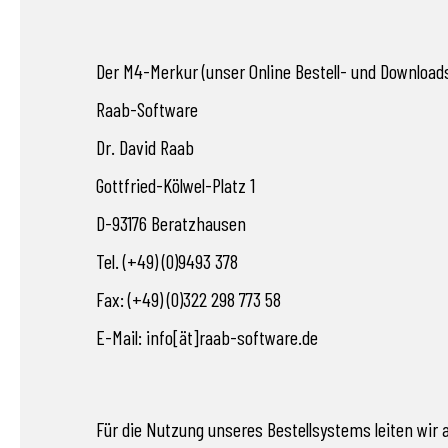
Der M4-Merkur (unser Online Bestell- und Downloads
Raab-Software
Dr. David Raab
Gottfried-Kölwel-Platz 1
D-93176 Beratzhausen
Tel. (+49) (0)9493 378
Fax: (+49) (0)322 298 773 58
E-Mail: info[ät]raab-software.de
Für die Nutzung unseres Bestellsystems leiten wir