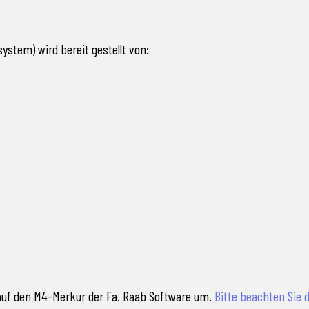
ystem) wird bereit gestellt von:
 auf den M4-Merkur der Fa. Raab Software um.
Bitte beachten Sie 