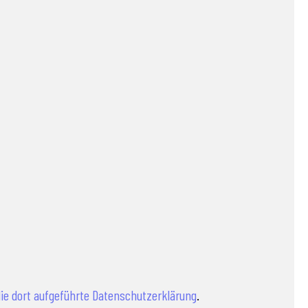
die dort aufgeführte Datenschutzerklärung
.