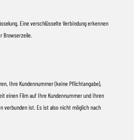
lüsselung. Eine verschlüsselte Verbindung erkennen
r Browserzeile.
uren, Ihre Kundennummer (keine Pflichtangabe),
zeit einen Film auf Ihre Kundennummer und Ihren
verbunden ist. Es ist also nicht möglich nach