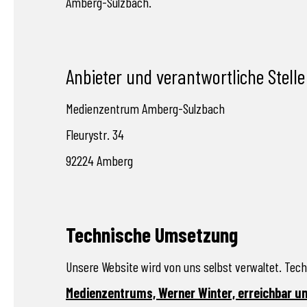
Amberg-Sulzbach.
Anbieter und verantwortliche Stell
Medienzentrum Amberg-Sulzbach
Fleurystr. 34
92224
Amberg
Technische Umsetzung
Unsere Website wird von uns selbst verwaltet. Tec
Medienzentrums, Werner Winter, erreichbar un