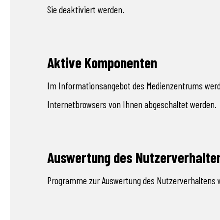
Sie deaktiviert werden.
Aktive Komponenten
Im Informationsangebot des Medienzentrums werde
Internetbrowsers von Ihnen abgeschaltet werden.
Auswertung des Nutzerverhalte
Programme zur Auswertung des Nutzerverhaltens we