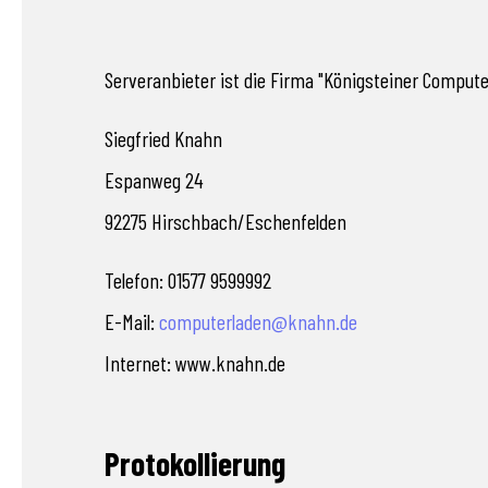
Serveranbieter ist die Firma "Königsteiner Compute
Siegfried Knahn
Espanweg 24
92275 Hirschbach/Eschenfelden
Telefon: 01577 9599992
E-Mail:
computerladen@knahn.de
Internet: www.knahn.de
Protokollierung