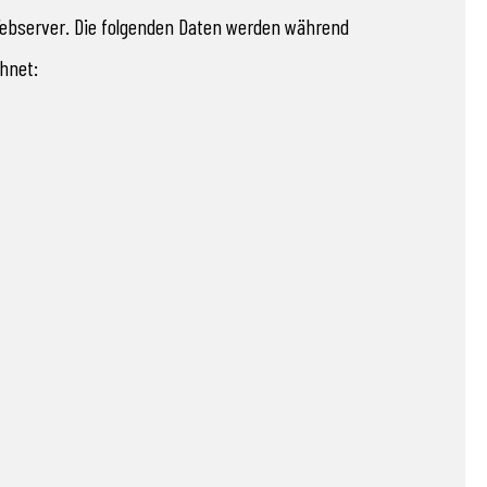
Webserver. Die folgenden Daten werden während
hnet: