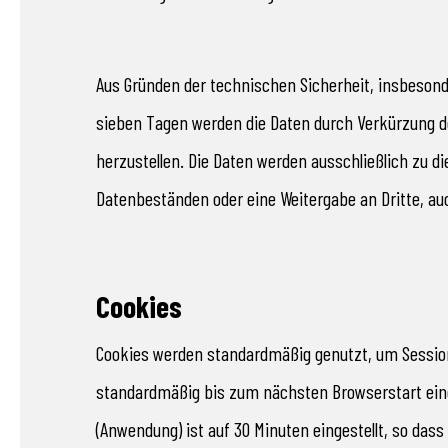
Aus Gründen der technischen Sicherheit, insbeson
sieben Tagen werden die Daten durch Verkürzung de
herzustellen. Die Daten werden ausschließlich zu 
Datenbeständen oder eine Weitergabe an Dritte, auc
Cookies
Cookies werden standardmäßig genutzt, um Sessio
standardmäßig bis zum nächsten Browserstart einge
(Anwendung) ist auf 30 Minuten eingestellt, so das