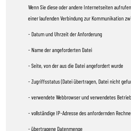
Wenn Sie diese oder andere Internetseiten aufrufe
einer laufenden Verbindung zur Kommunikation zw
- Datum und Uhrzeit der Anforderung
- Name der angeforderten Datei
- Seite, von der aus die Datei angefordert wurde
- Zugriffsstatus (Datei übertragen, Datei nicht gefu
- verwendete Webbrowser und verwendetes Betrie
- vollständige IP-Adresse des anfordernden Rechne
- übertragene Datenmenge