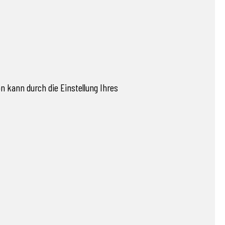
 kann durch die Einstellung Ihres