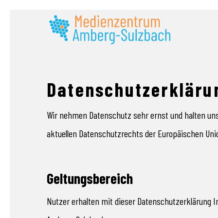
Datenschutzerkläru
Wir nehmen Datenschutz sehr ernst und halten un
aktuellen Datenschutzrechts der Europäischen Unio
Geltungsbereich
Nutzer erhalten mit dieser Datenschutzerklärung 