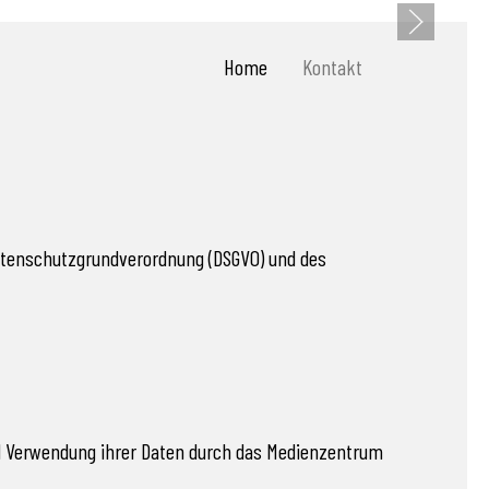
Home
Kontakt
atenschutzgrundverordnung (DSGVO) und des
nd Verwendung ihrer Daten durch das Medienzentrum